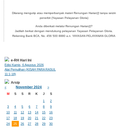
Dilarang mengutip atau memperbanyak materi Renungan Harian
®
tanpa seizin
penerbit (Yayasan Pelayanan Gloria)
Anda diberkati melalui Renungan Harian
®
?
Jadilah berkat dengan mendukung pelayanan Yayasan Pelayanan Gloria.
Rekening Bank BCA, No. 456 500 8880 a.n. YAYASAN PELAYANAN GLORIA
e-RH Hari Ini
Edisi Kamis, 6 Agustus 2026
Alat Pemulihan (KISAH PARA RASUL
11:1-18)
Arsip
November 2024
<
>
M
S
S
R
K
J
S
1
2
3
4
5
6
7
8
9
10
11
12
13
14
15
16
17
18
19
20
21
22
23
24
25
26
27
28
29
30