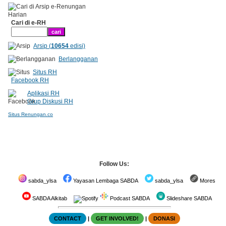
Cari di e-RH
Arsip (
10654
edisi)
Berlangganan
Situs RH
Facebook RH
Aplikasi RH
Grup Diskusi RH
Situs Renungan.co
Follow Us:
sabda_ylsa
Yayasan Lembaga SABDA
sabda_ylsa
Mores
SABDA Alkitab
Podcast SABDA
Slideshare SABDA
CONTACT
|
GET INVOLVED!
|
DONASI