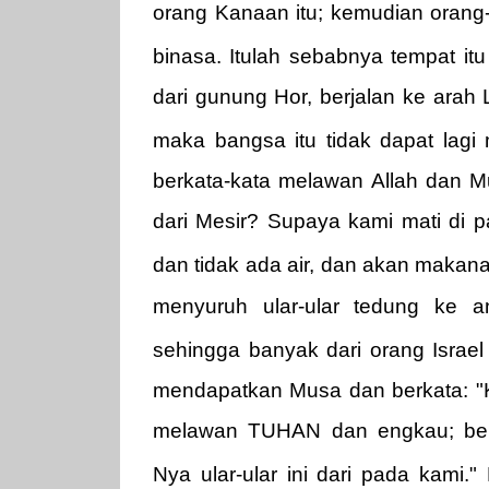
orang Kanaan itu; kemudian orang-
binasa. Itulah sebabnya tempat i
dari gunung Hor, berjalan ke arah
maka bangsa itu tidak dapat lagi
berkata-kata melawan Allah dan 
dari Mesir? Supaya kami mati di pa
dan tidak ada air, dan akan makan
menyuruh ular-ular tedung ke 
sehingga banyak dari orang Israel
mendapatkan Musa dan berkata: "K
melawan TUHAN dan engkau; ber
Nya ular-ular ini dari pada kami.