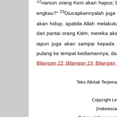
22
namun orang Keni akan hapus; 
23
engkau?"
Diucapkannyalah juga 
akan hidup, apabila Allah melakuk
dari pantai orang Kitim, mereka a
iapun juga akan sampai kepada
pulang ke tempat kediamannya; dan
Bilangan 22; Bilangan 23; Bilangan
Teks Alkitab Terjema
Copyright Le
(Indonesia