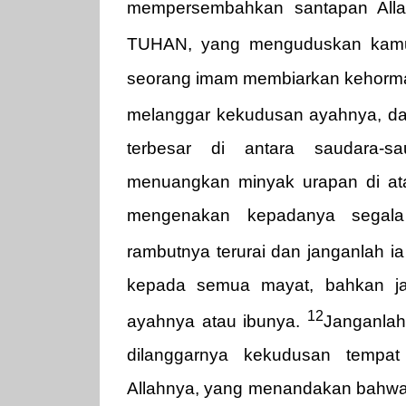
mempersembahkan santapan Alla
TUHAN, yang menguduskan kam
seorang imam membiarkan kehormat
melanggar kekudusan ayahnya, dan
terbesar di antara saudara-s
menuangkan minyak urapan di at
mengenakan kepadanya segala
rambutnya terurai dan janganlah 
kepada semua mayat, bahkan ja
12
ayahnya atau ibunya.
Janganlah
dilanggarnya kekudusan tempat
Allahnya, yang menandakan bahwa i