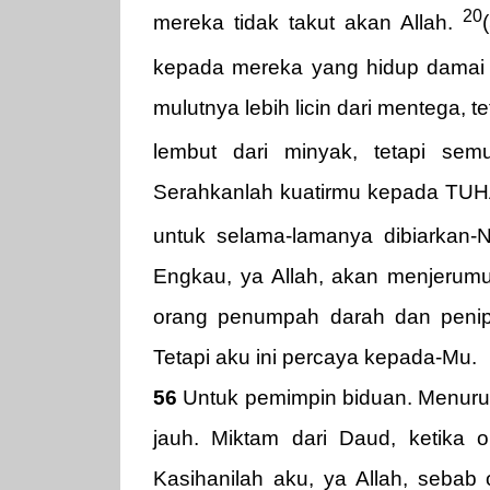
20
mereka tidak takut akan Allah.
kepada mereka yang hidup damai d
mulutnya lebih licin dari mentega, t
lembut dari minyak, tetapi se
Serahkanlah kuatirmu kepada TUH
untuk selama-lamanya dibiarkan-
Engkau, ya Allah, akan menjerum
orang penumpah darah dan penip
Tetapi aku ini percaya kepada-Mu.
56
Untuk pemimpin biduan. Menurut 
jauh. Miktam dari Daud, ketika o
Kasihanilah aku, ya Allah, sebab 