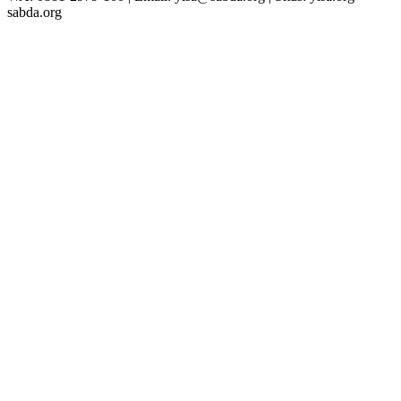
sabda.org