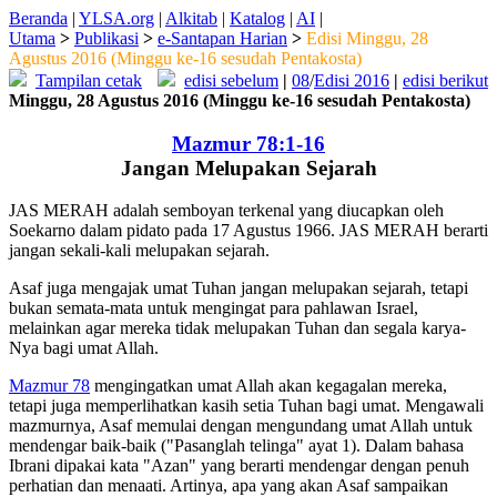
Beranda
|
YLSA.org
|
Alkitab
|
Katalog
|
AI
|
Utama
>
Publikasi
>
e-Santapan Harian
>
Edisi Minggu, 28
Agustus 2016 (Minggu ke-16 sesudah Pentakosta)
Tampilan cetak
edisi sebelum
|
08
/
Edisi 2016
|
edisi berikut
Minggu, 28 Agustus 2016 (Minggu ke-16 sesudah Pentakosta)
Mazmur 78:1-16
Jangan Melupakan Sejarah
JAS MERAH adalah semboyan terkenal yang diucapkan oleh
Soekarno dalam pidato pada 17 Agustus 1966. JAS MERAH berarti
jangan sekali-kali melupakan sejarah.
Asaf juga mengajak umat Tuhan jangan melupakan sejarah, tetapi
bukan semata-mata untuk mengingat para pahlawan Israel,
melainkan agar mereka tidak melupakan Tuhan dan segala karya-
Nya bagi umat Allah.
Mazmur 78
mengingatkan umat Allah akan kegagalan mereka,
tetapi juga memperlihatkan kasih setia Tuhan bagi umat. Mengawali
mazmurnya, Asaf memulai dengan mengundang umat Allah untuk
mendengar baik-baik ("Pasanglah telinga" ayat 1). Dalam bahasa
Ibrani dipakai kata "Azan" yang berarti mendengar dengan penuh
perhatian dan menaati. Artinya, apa yang akan Asaf sampaikan