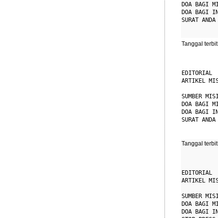
DOA BAGI M
DOA BAGI I
SURAT ANDA 
Tanggal terbit
EDITORIAL

ARTIKEL MI
           
SUMBER MIS
DOA BAGI M
DOA BAGI I
SURAT ANDA 
Tanggal terbit
EDITORIAL

ARTIKEL MI
           
SUMBER MIS
DOA BAGI M
DOA BAGI I