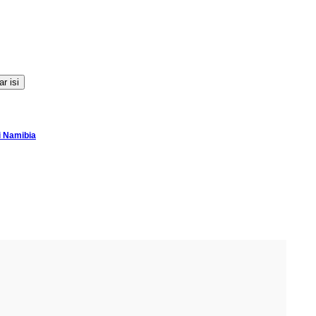
i Namibia