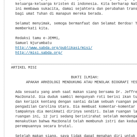
  keluarga-keluarga kristen di indonesia. Kita berharap Nat
  ini membawa sukacita, damai sejahtera dan perubahan trans
  bagi umat Tuhan di manapun mereka berada.

  Selamat menyimak, semoga bermanfaat dan Selamat Berdoa! T
  memberkati kita.

  Redaksi tamu e-JEMMi,

  Samuel Njurumbatu

http://www.sabda.org/publikasi/misi/
http://misi.sabda.org/