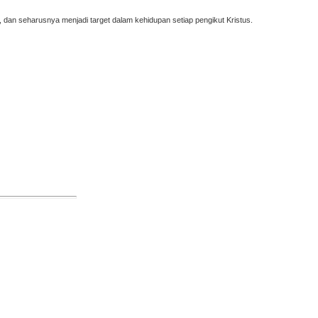
ur, dan seharusnya menjadi target dalam kehidupan setiap pengikut Kristus.