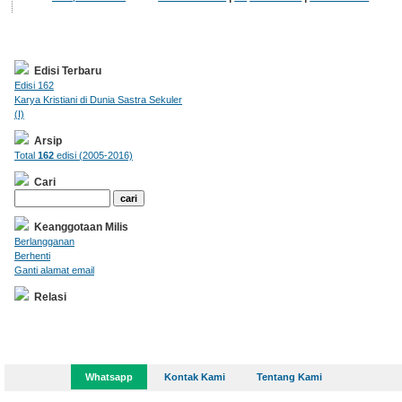
Edisi Terbaru
Edisi 162
Karya Kristiani di Dunia Sastra Sekuler
(I)
Arsip
Total
162
edisi (2005-2016)
Cari
Keanggotaan Milis
Berlangganan
Berhenti
Ganti alamat email
Relasi
Whatsapp
Kontak Kami
Tentang Kami